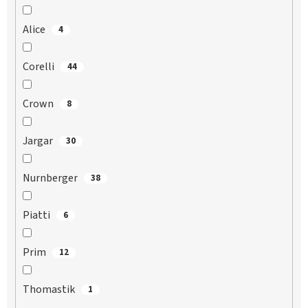
Alice
4
Corelli
44
Crown
8
Jargar
30
Nurnberger
38
Piatti
6
Prim
12
Thomastik
1