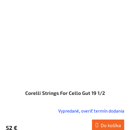
Corelli Strings For Cello Gut 19 1/2
Vypredané, overiť termín dodania
Do košíka
52 €