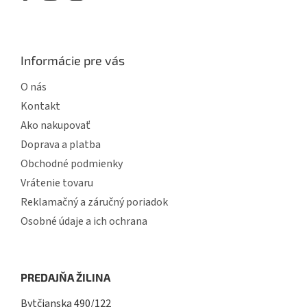
Informácie pre vás
O nás
Kontakt
Ako nakupovať
Doprava a platba
Obchodné podmienky
Vrátenie tovaru
Reklamačný a záručný poriadok
Osobné údaje a ich ochrana
PREDAJŇA ŽILINA
Bytčianska 490/122