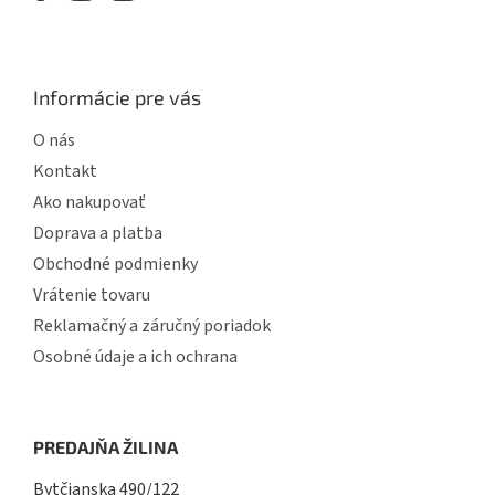
Informácie pre vás
O nás
Kontakt
Ako nakupovať
Doprava a platba
Obchodné podmienky
Vrátenie tovaru
Reklamačný a záručný poriadok
Osobné údaje a ich ochrana
PREDAJŇA ŽILINA
Bytčianska 490/122