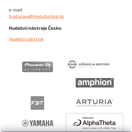
e-mail:
bratislava@melodyshop.sk
Hudební nástroje Česko
Hudební nástroje