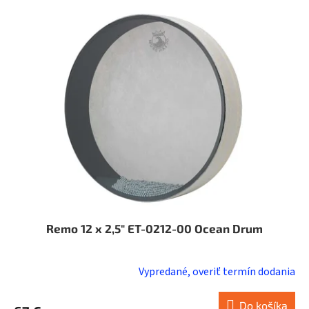
Remo 12 x 2,5" ET-0212-00 Ocean Drum
Vypredané, overiť termín dodania
Do košíka