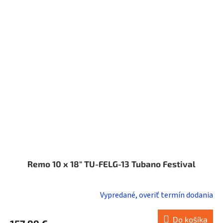
Remo 10 x 18" TU-FELG-13 Tubano Festival
Vypredané, overiť termín dodania
Do košíka