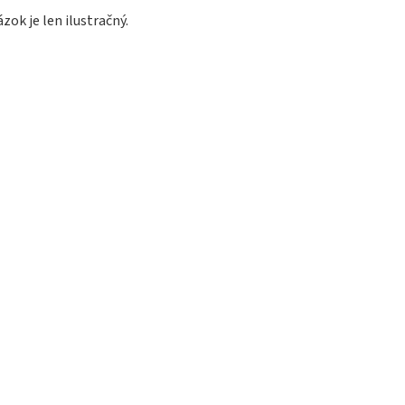
zok je len ilustračný.