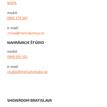
MAPA
mobil:
0905 170 297
e-mail:
zilina@melodyshop.sk
NAHRÁVACIE ŠTÚDIO
mobil:
0949 505 101
e-mail:
studio@melodystudio.sk
SHOWROOM BRATISLAVA