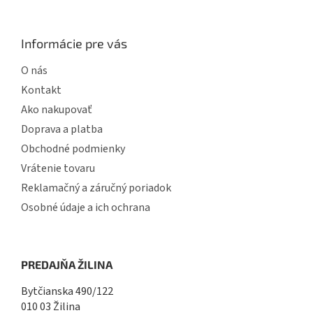
Informácie pre vás
O nás
Kontakt
Ako nakupovať
Doprava a platba
Obchodné podmienky
Vrátenie tovaru
Reklamačný a záručný poriadok
Osobné údaje a ich ochrana
PREDAJŇA ŽILINA
Bytčianska 490/122
010 03 Žilina