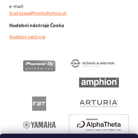
e-mail:
bratislava@melodyshop.sk
Hudební nástroje Česko
Hudební nástroje