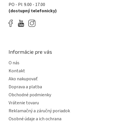
PO - PI: 9.00 - 17.00
(dostupný telefonicky)
Informácie pre vás
O nás
Kontakt
Ako nakupovať
Doprava a platba
Obchodné podmienky
Vrátenie tovaru
Reklamačný a záručný poriadok
Osobné údaje a ich ochrana