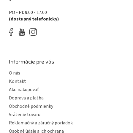
PO - PI: 9.00 - 17.00
(dostupný telefonicky)
Informácie pre vás
O nás
Kontakt
Ako nakupovať
Doprava a platba
Obchodné podmienky
Vrátenie tovaru
Reklamačný a záručný poriadok
Osobné údaje a ich ochrana