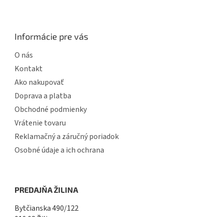
Informácie pre vás
O nás
Kontakt
Ako nakupovať
Doprava a platba
Obchodné podmienky
Vrátenie tovaru
Reklamačný a záručný poriadok
Osobné údaje a ich ochrana
PREDAJŇA ŽILINA
Bytčianska 490/122