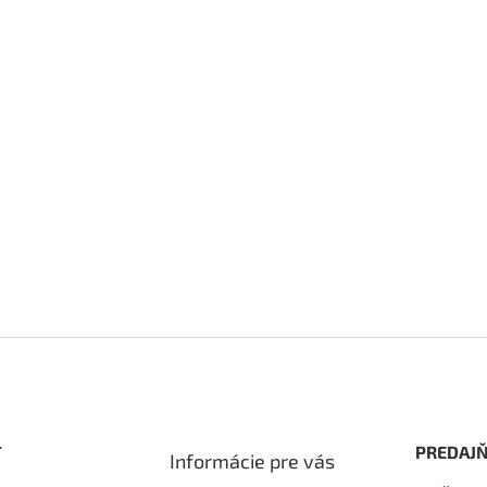
T
PREDAJŇ
Informácie pre vás