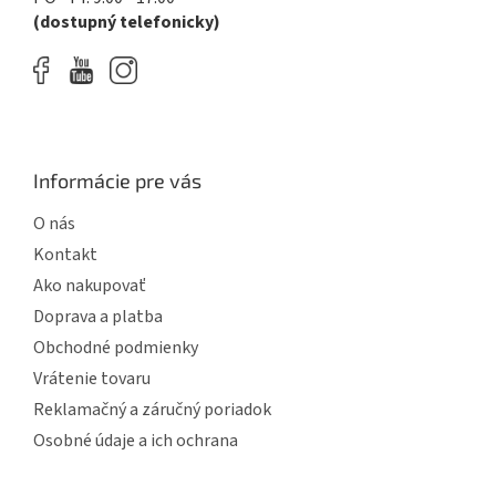
(dostupný telefonicky)
Informácie pre vás
O nás
Kontakt
Ako nakupovať
Doprava a platba
Obchodné podmienky
Vrátenie tovaru
Reklamačný a záručný poriadok
Osobné údaje a ich ochrana