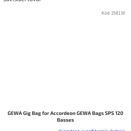
Kód:
258130
GEWA Gig Bag for Accordeon GEWA Bags SPS 120
Basses