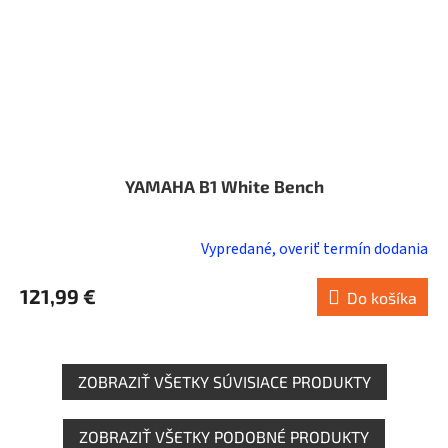
YAMAHA B1 White Bench
Vypredané, overiť termín dodania
121,99 €
Do košíka
ZOBRAZIŤ VŠETKY SÚVISIACE PRODUKTY
ZOBRAZIŤ VŠETKY PODOBNÉ PRODUKTY