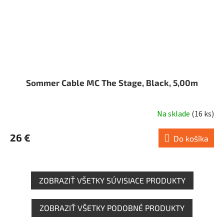
Sommer Cable MC The Stage, Black, 5,00m
Na sklade
(
16 ks
)
26 €
Do košíka
ZOBRAZIŤ VŠETKY SÚVISIACE PRODUKTY
ZOBRAZIŤ VŠETKY PODOBNÉ PRODUKTY