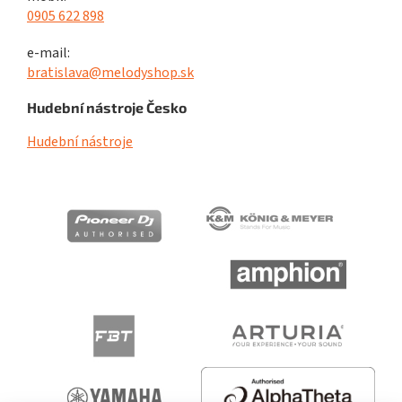
0905 622 898
e-mail:
bratislava@melodyshop.sk
Hudební nástroje Česko
Hudební nástroje