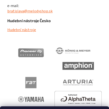
e-mail:
bratislava@melodyshop.sk
Hudební nástroje Česko
Hudební nástroje