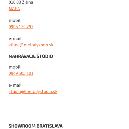
010 03 Žilina
MAPA
mobil:
0905 170 297
e-mail:
zilina@melodyshop.sk
NAHRÁVACIE ŠTÚDIO
mobil:
0949 505 101
e-mail:
studio@melodystudio.sk
SHOWROOM BRATISLAVA