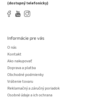
(dostupný telefonicky)
Informácie pre vás
O nás
Kontakt
Ako nakupovať
Doprava a platba
Obchodné podmienky
Vrátenie tovaru
Reklamačný a záručný poriadok
Osobné údaje a ich ochrana