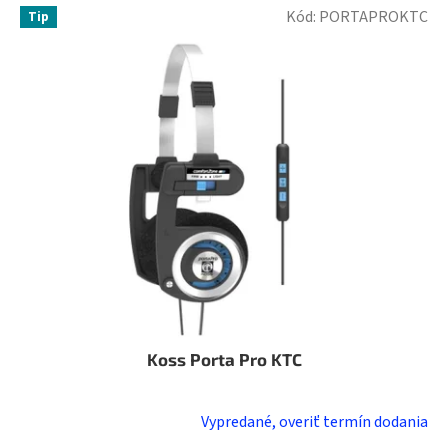
Kód:
PORTAPROKTC
Tip
Koss Porta Pro KTC
Vypredané, overiť termín dodania