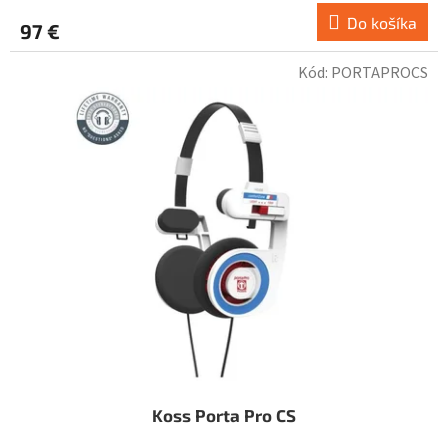
Do košíka
97 €
Kód:
PORTAPROCS
Koss Porta Pro CS