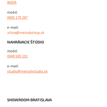
MAPA
mobil:
0905 170 297
e-mail:
zilina@melodyshop.sk
NAHRÁVACIE ŠTÚDIO
mobil:
0949 505 101
e-mail:
studio@melodystudio.sk
SHOWROOM BRATISLAVA