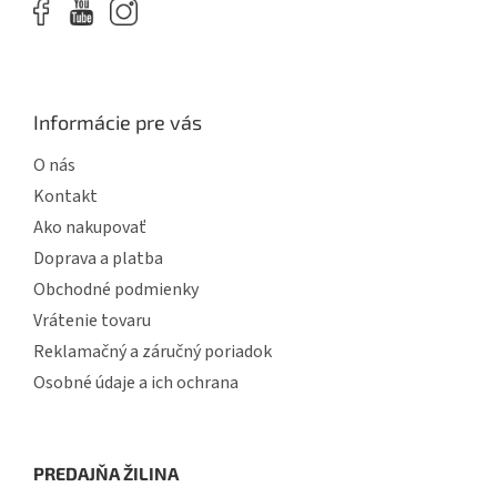
Informácie pre vás
O nás
Kontakt
Ako nakupovať
Doprava a platba
Obchodné podmienky
Vrátenie tovaru
Reklamačný a záručný poriadok
Osobné údaje a ich ochrana
PREDAJŇA ŽILINA