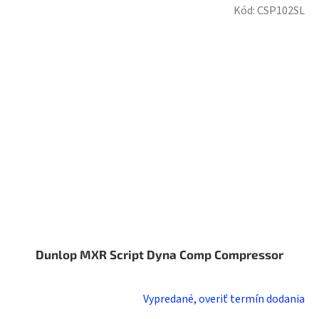
Kód:
CSP102SL
Dunlop MXR Script Dyna Comp Compressor
Vypredané, overiť termín dodania