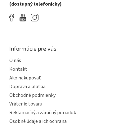
(dostupný telefonicky)
Informácie pre vás
O nás
Kontakt
Ako nakupovať
Doprava a platba
Obchodné podmienky
Vrátenie tovaru
Reklamačný a záručný poriadok
Osobné údaje a ich ochrana