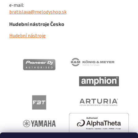
e-mail:
bratislava@melodyshop.sk
Hudební nástroje Česko
Hudební nástroje