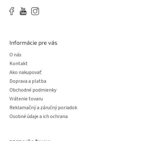
Informácie pre vás
O nás
Kontakt
Ako nakupovať
Doprava a platba
Obchodné podmienky
Vrátenie tovaru
Reklamačný a záručný poriadok
Osobné údaje a ich ochrana