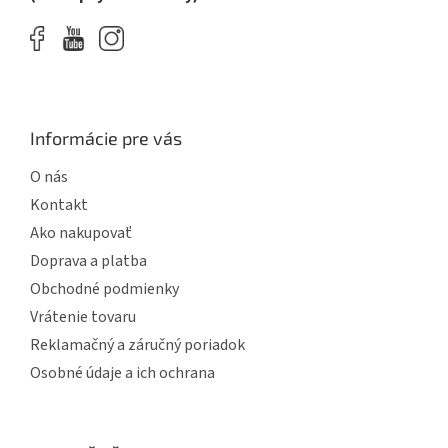
Informácie pre vás
O nás
Kontakt
Ako nakupovať
Doprava a platba
Obchodné podmienky
Vrátenie tovaru
Reklamačný a záručný poriadok
Osobné údaje a ich ochrana