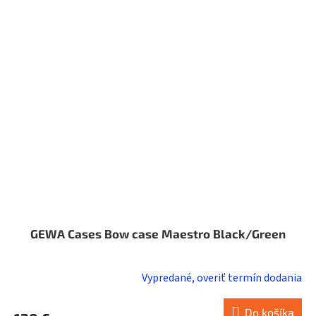
GEWA Cases Bow case Maestro Black/Green
Vypredané, overiť termín dodania
Do košíka