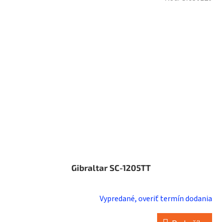
Gibraltar SC-1205TT
Vypredané, overiť termín dodania