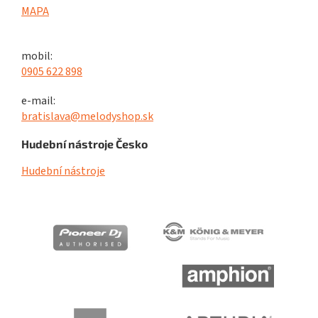
MAPA
mobil:
0905 622 898
e-mail:
bratislava@melodyshop.sk
Hudební nástroje Česko
Hudební nástroje