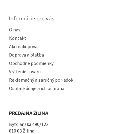
Informácie pre vás
O nás
Kontakt
Ako nakupovať
Doprava a platba
Obchodné podmienky
Vrátenie tovaru
Reklamačný a záručný poriadok
Osobné údaje a ich ochrana
PREDAJŇA ŽILINA
Bytčianska 490/122
010 03 Žilina