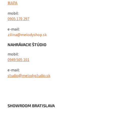
MAPA
mobil:
0905 170 297
e-mail:
zilina@melodyshop.sk
NAHRÁVACIE ŠTÚDIO
mobil:
0949 505 101
e-mail:
studio@melodystudio.sk
SHOWROOM BRATISLAVA