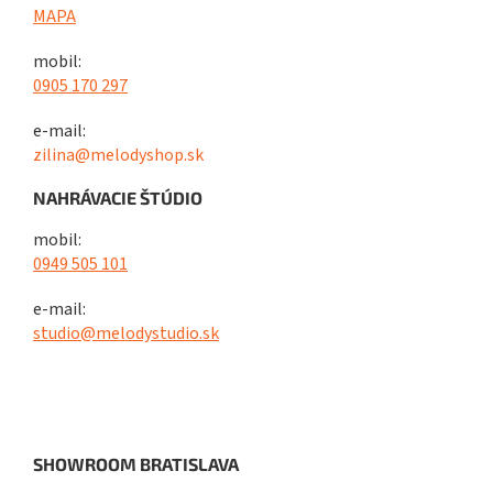
MAPA
mobil:
0905 170 297
e-mail:
zilina@melodyshop.sk
NAHRÁVACIE ŠTÚDIO
mobil:
0949 505 101
e-mail:
studio@melodystudio.sk
SHOWROOM BRATISLAVA