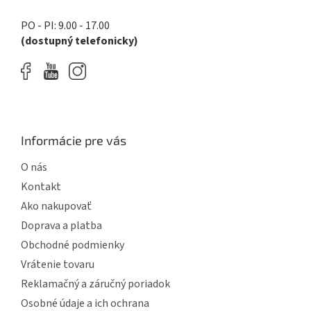
PO - PI: 9.00 - 17.00
(dostupný telefonicky)
Informácie pre vás
O nás
Kontakt
Ako nakupovať
Doprava a platba
Obchodné podmienky
Vrátenie tovaru
Reklamačný a záručný poriadok
Osobné údaje a ich ochrana