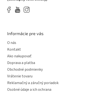
Informácie pre vás
O nás
Kontakt
Ako nakupovať
Doprava a platba
Obchodné podmienky
Vrátenie tovaru
Reklamačný a záručný poriadok
Osobné údaje a ich ochrana