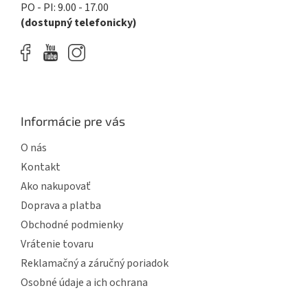
PO - PI: 9.00 - 17.00
(dostupný telefonicky)
Informácie pre vás
O nás
Kontakt
Ako nakupovať
Doprava a platba
Obchodné podmienky
Vrátenie tovaru
Reklamačný a záručný poriadok
Osobné údaje a ich ochrana