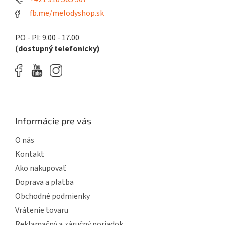
fb.me/melodyshop.sk
PO - PI: 9.00 - 17.00
(dostupný telefonicky)
Informácie pre vás
O nás
Kontakt
Ako nakupovať
Doprava a platba
Obchodné podmienky
Vrátenie tovaru
Reklamačný a záručný poriadok