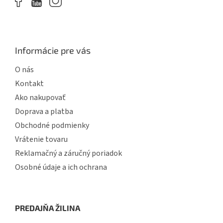
Informácie pre vás
O nás
Kontakt
Ako nakupovať
Doprava a platba
Obchodné podmienky
Vrátenie tovaru
Reklamačný a záručný poriadok
Osobné údaje a ich ochrana
PREDAJŇA ŽILINA