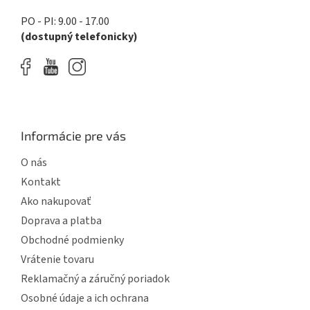
PO - PI: 9.00 - 17.00
(dostupný telefonicky)
Informácie pre vás
O nás
Kontakt
Ako nakupovať
Doprava a platba
Obchodné podmienky
Vrátenie tovaru
Reklamačný a záručný poriadok
Osobné údaje a ich ochrana