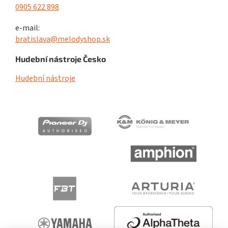
0905 622 898
e-mail:
bratislava@melodyshop.sk
Hudební nástroje Česko
Hudební nástroje