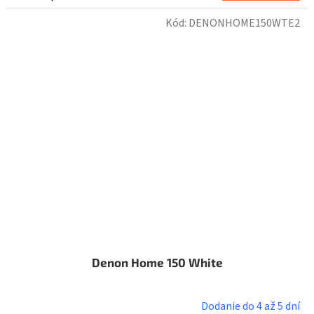
Kód:
DENONHOME150WTE2
Denon Home 150 White
Dodanie do 4 až 5 dní