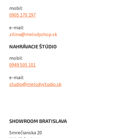
mobil:
0905 170 297
e-mail:
zilina@melodyshop.sk
NAHRÁVACIE ŠTÚDIO
mobil:
0949 505 101
e-mail:
studio@melodystudio.sk
SHOWROOM BRATISLAVA
Smrečianska 20