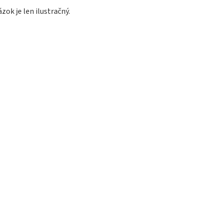
zok je len ilustračný.