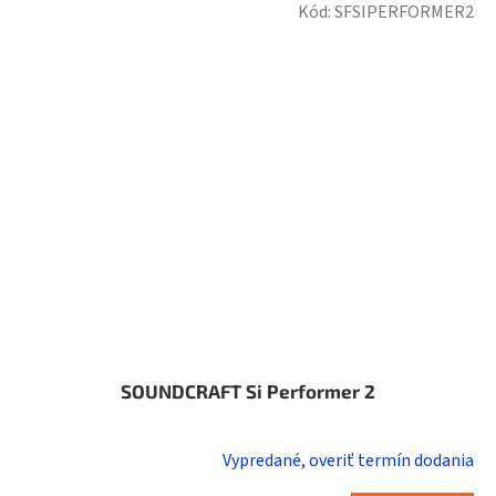
Kód:
SFSIPERFORMER2
SOUNDCRAFT Si Performer 2
Vypredané, overiť termín dodania