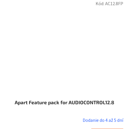
Kód:
AC12.8FP
Apart Feature pack for AUDIOCONTROL12.8
Dodanie do 4 až 5 dní