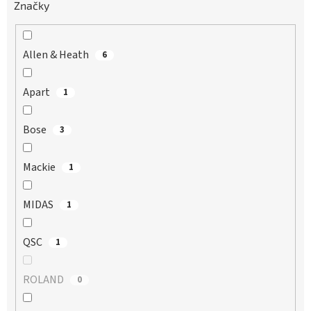
Značky
Allen & Heath
6
Apart
1
Bose
3
Mackie
1
MIDAS
1
QSC
1
ROLAND
0