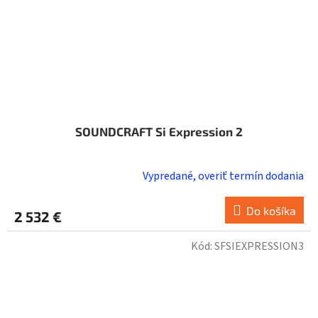
SOUNDCRAFT Si Expression 2
Vypredané, overiť termín dodania
Do košíka
2 532 €
Kód:
SFSIEXPRESSION3