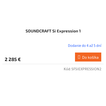
SOUNDCRAFT Si Expression 1
Dodanie do 4 až 5 dní
Do košíka
2 285 €
Kód:
SFSIEXPRESSION2