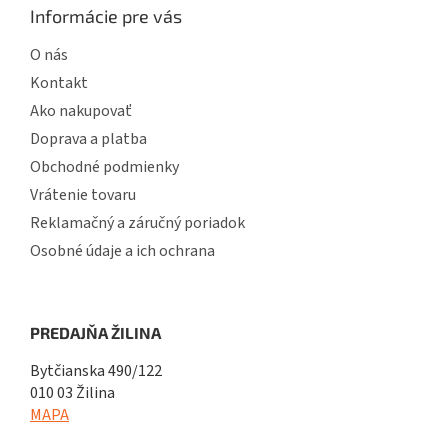
Informácie pre vás
O nás
Kontakt
Ako nakupovať
Doprava a platba
Obchodné podmienky
Vrátenie tovaru
Reklamačný a záručný poriadok
Osobné údaje a ich ochrana
PREDAJŇA ŽILINA
Bytčianska 490/122
010 03 Žilina
MAPA