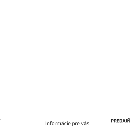
T
PREDAJŇ
Informácie pre vás