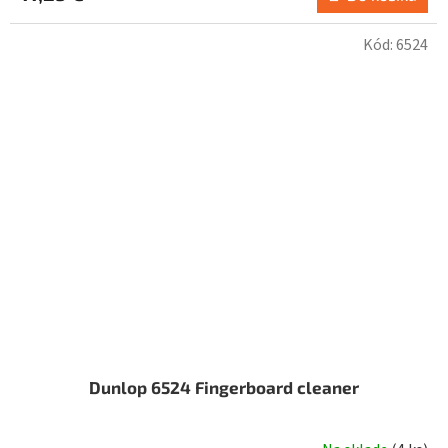
Kód:
6524
Dunlop 6524 Fingerboard cleaner