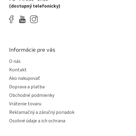
(dostupný telefonicky)
Informácie pre vás
O nás
Kontakt
Ako nakupovať
Doprava a platba
Obchodné podmienky
Vrátenie tovaru
Reklamačný a záručný poriadok
Osobné údaje a ich ochrana