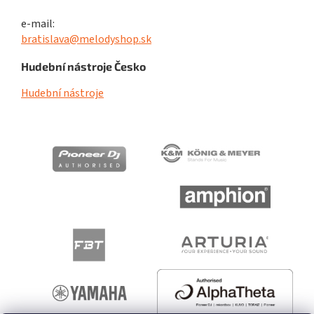
e-mail:
bratislava@melodyshop.sk
Hudební nástroje Česko
Hudební nástroje