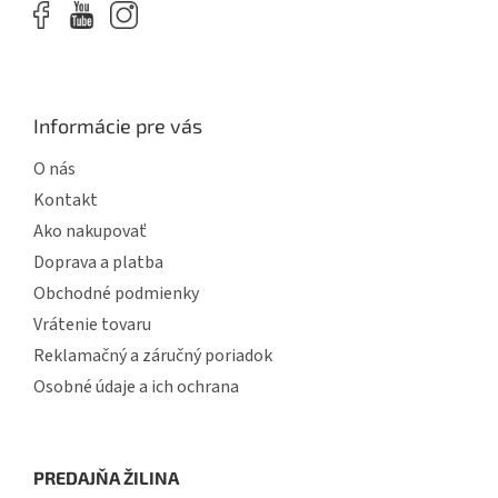
Informácie pre vás
O nás
Kontakt
Ako nakupovať
Doprava a platba
Obchodné podmienky
Vrátenie tovaru
Reklamačný a záručný poriadok
Osobné údaje a ich ochrana
PREDAJŇA ŽILINA