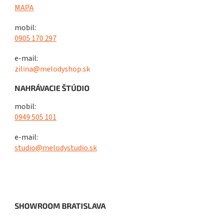
MAPA
mobil:
0905 170 297
e-mail:
zilina@melodyshop.sk
NAHRÁVACIE ŠTÚDIO
mobil:
0949 505 101
e-mail:
studio@melodystudio.sk
SHOWROOM BRATISLAVA