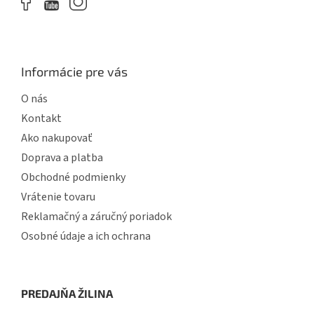
Informácie pre vás
O nás
Kontakt
Ako nakupovať
Doprava a platba
Obchodné podmienky
Vrátenie tovaru
Reklamačný a záručný poriadok
Osobné údaje a ich ochrana
PREDAJŇA ŽILINA