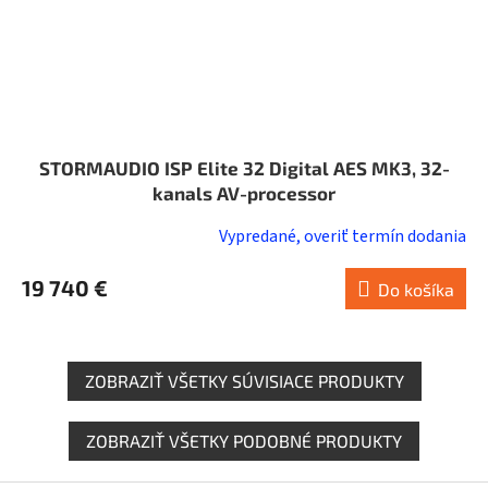
STORMAUDIO ISP Elite 32 Digital AES MK3, 32-
kanals AV-processor
Vypredané, overiť termín dodania
19 740 €
Do košíka
ZOBRAZIŤ VŠETKY SÚVISIACE PRODUKTY
ZOBRAZIŤ VŠETKY PODOBNÉ PRODUKTY