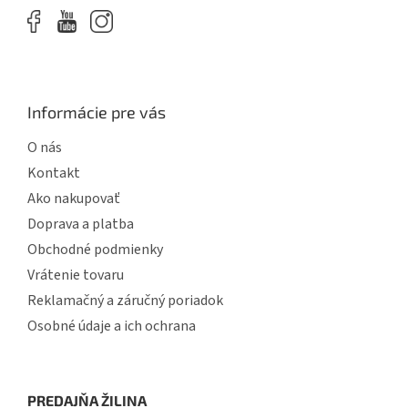
Informácie pre vás
O nás
Kontakt
Ako nakupovať
Doprava a platba
Obchodné podmienky
Vrátenie tovaru
Reklamačný a záručný poriadok
Osobné údaje a ich ochrana
PREDAJŇA ŽILINA